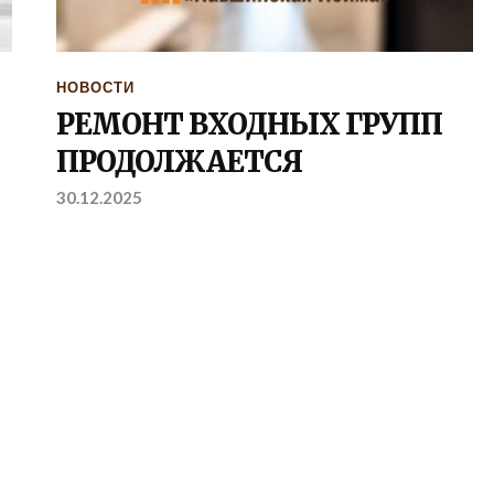
НОВОСТИ
РЕМОНТ ВХОДНЫХ ГРУПП
ПРОДОЛЖАЕТСЯ
30.12.2025