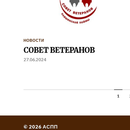
НОВОСТИ
СОВЕТ ВЕТЕРАНОВ
27.06.2024
1
© 2026
АСПП