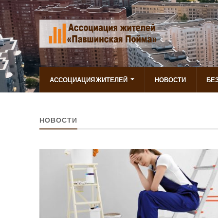
АССОЦИАЦИЯ ЖИТЕЛЕЙ
НОВОСТИ
БЕ
НОВОСТИ