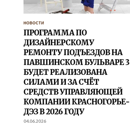
НОВОСТИ
ПРОГРАММА ПО
ДИЗАЙНЕРСКОМУ
РЕМОНТУ ПОДЪЕЗДОВ НА
ПАВШИНСКОМ БУЛЬВАРЕ 3
БУДЕТ РЕАЛИЗОВАНА
СИЛАМИ И ЗА СЧЁТ
СРЕДСТВ УПРАВЛЯЮЩЕЙ
КОМПАНИИ КРАСНОГОРЬЕ-
ДЭЗ В 2026 ГОДУ
04.06.2026