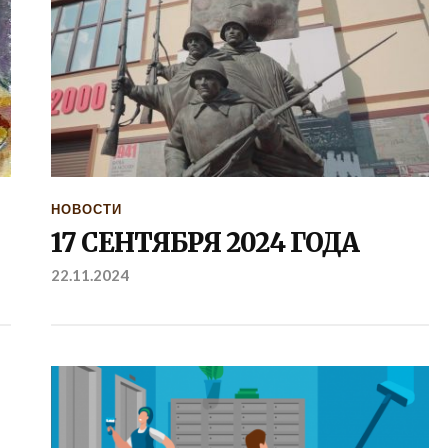
НОВОСТИ
17 СЕНТЯБРЯ 2024 ГОДА
22.11.2024