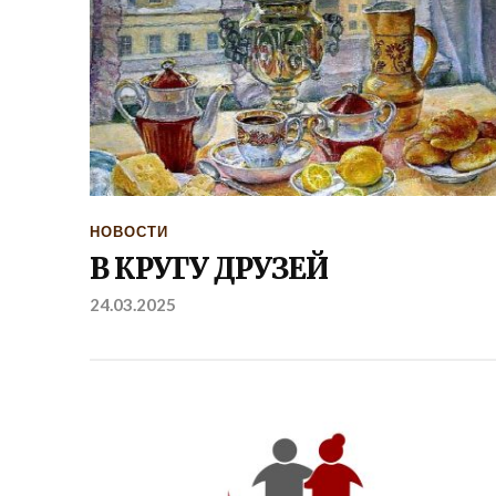
НОВОСТИ
В КРУГУ ДРУЗЕЙ
24.03.2025