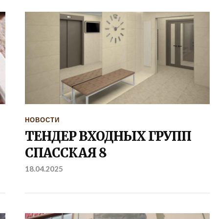
НОВОСТИ
ТЕНДЕР ВХОДНЫХ ГРУПП
СПАССКАЯ 8
18.04.2025