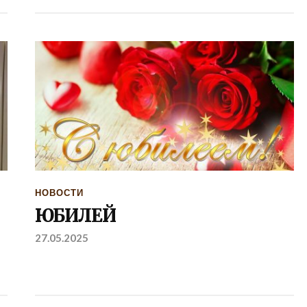
НОВОСТИ
ЮБИЛЕЙ
27.05.2025