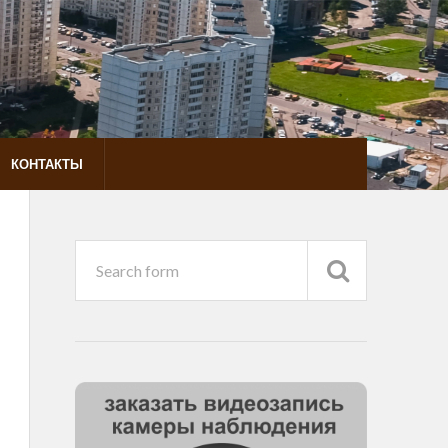
КОНТАКТЫ