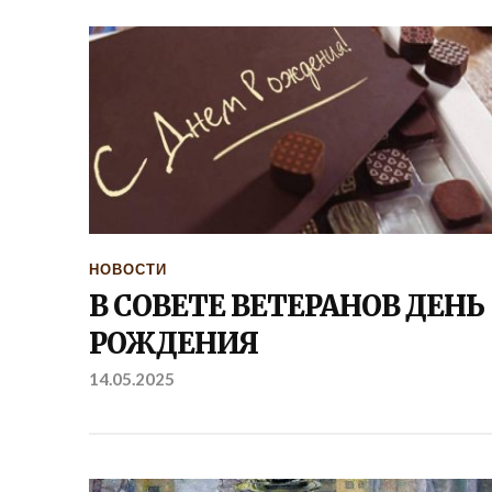
НОВОСТИ
В СОВЕТЕ ВЕТЕРАНОВ ДЕНЬ
РОЖДЕНИЯ
14.05.2025