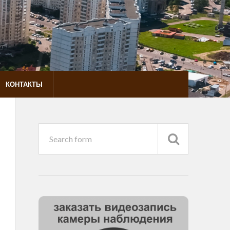
КОНТАКТЫ