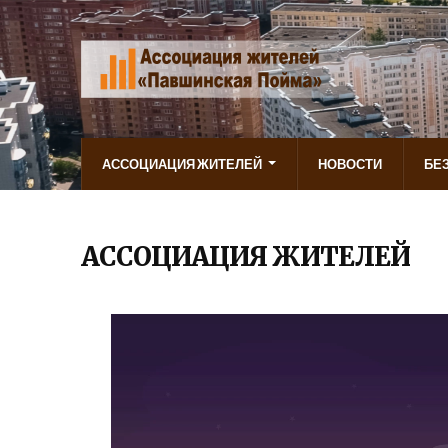
АССОЦИАЦИЯ ЖИТЕЛЕЙ
НОВОСТИ
БЕ
АССОЦИАЦИЯ ЖИТЕЛЕЙ