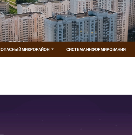
ЗОПАСНЫЙ МИКРОРАЙОН
СИСТЕМА ИНФОРМИРОВАНИЯ