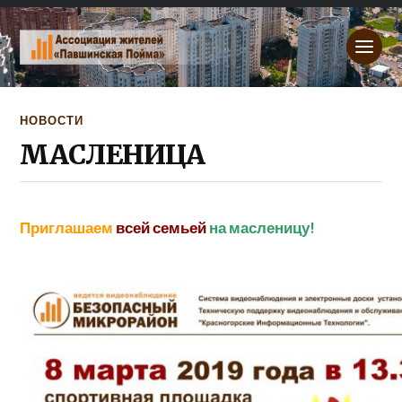
НОВОСТИ
МАСЛЕНИЦА
Приглашаем
всей семьей
на масленицу!